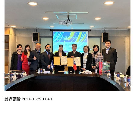
最近更新: 2021-01-29 11:48