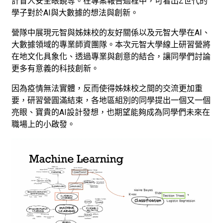
計盲人安全眼鏡等。在專案報告過程中，可看出Z世代的
學子對於AI與大數據的想法與創新。
營隊中展現元智與姊妹校的友好關係以及元智大學在AI、
大數據領域的專業師資團隊。本次元智大學線上研習營將
在地文化具象化、透過專業與創意的結合，讓同學們討論
更多有意義的科技創新。
因為疫情無法實體，反而使得姊妹校之間的交流更加重
要，研習營圓滿結束，各地區組別的同學提出一個又一個
亮眼、寶貴的AI設計發想，也期望能夠成為同學們未來在
職場上的小啟發。