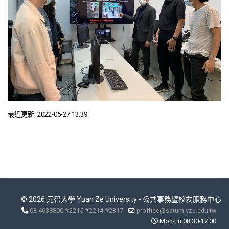
最近更新: 2022-05-27 13:39
© 2026 元智大學 Yuan Ze University - 公共事務暨校友服務中心
03-4638800 #2215 #2214 #2317
proffice@saturn.yzu.edu.tw
Mon-Fri 08:30-17:00