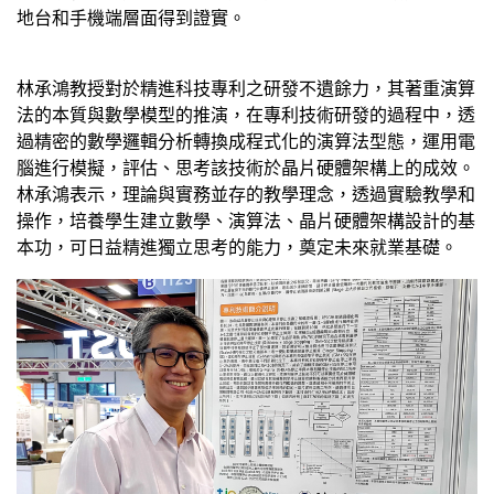
地台和手機端層面得到證實。
林承鴻教授對於精進科技專利之研發不遺餘力，其著重演算
法的本質與數學模型的推演，在專利技術研發的過程中，透
過精密的數學邏輯分析轉換成程式化的演算法型態，運用電
腦進行模擬，評估、思考該技術於晶片硬體架構上的成效。
林承鴻表示，理論與實務並存的教學理念，透過實驗教學和
操作，培養學生建立數學、演算法、晶片硬體架構設計的基
本功，可日益精進獨立思考的能力，奠定未來就業基礎。