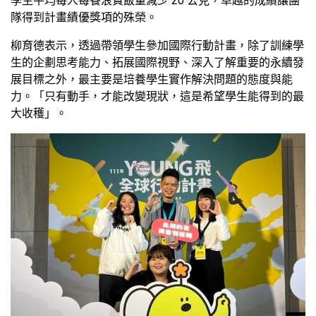
學生平均每人每餐浪費飯量減少 20 公克，卓越的成績讓團
隊得到計畫績優獎項的殊榮。
柳育德表示，透過帶領學生參加國際行動計畫，除了訓練學
生的企劃思考能力、拓展國際視野、深入了解重要的永續發
展目標之外，最主要是培養學生實作解決問題的態度與能
力。「只有動手，才能改變現狀，這是希望學生能得到的最
大收穫」。