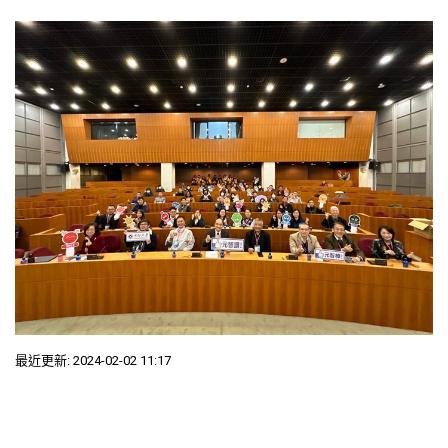
最近更新: 2024-02-02 11:17