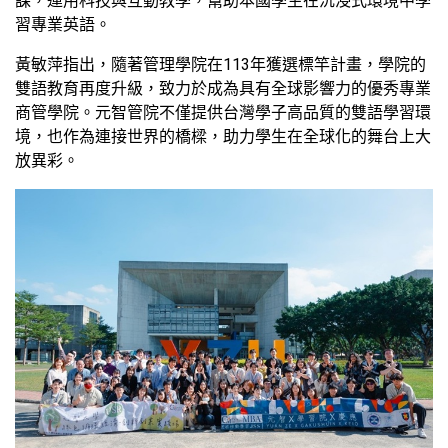
課，運用科技與互動教學，幫助本國學生在沉浸式環境中學
習專業英語。
黃敏萍指出，隨著管理學院在113年獲選標竿計畫，學院的
雙語教育再度升級，致力於成為具有全球影響力的優秀專業
商管學院。元智管院不僅提供台灣學子高品質的雙語學習環
境，也作為連接世界的橋樑，助力學生在全球化的舞台上大
放異彩。