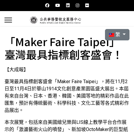
選擇你的語言
繁
「Maker Faire Taipei」
臺灣最具指標創客盛會！
【大成報】
臺灣最具指標創客盛會「Maker Faire Taipei」，將在11月2
日至11月4日於華山1914文化創意產業園區盛大展出。本屆
有來自台灣、日本、香港、韓國、美國等地的精彩作品在此
匯集，預計有傳統藝術、科學科技、文化工藝等各式精彩作
品展出。
本次展覽，包括來自美國繪兒樂與LIS線上教學平台合作展
示的「激盪藝術火山的噴發」、新加坡OctoMaker的巨型紙