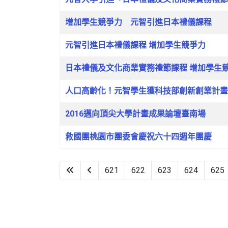
增加學生競爭力 元智引進日本禮儀課程
元智引進日本禮儀課程 增加學生競爭力
日本禮儀及文化商業實務禮節課程 增加學生
人口高齡化！元智學生獲科技部創新創業計畫
2016邁向頂尖大學計畫成果論壇臺南場
救國團桃園市團委會慶祝六十四週年團慶
621
622
623
624
625