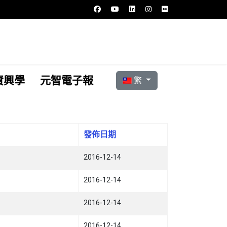
選擇你的語言
資興學
元智電子報
繁
發佈日期
2016-12-14
2016-12-14
2016-12-14
2016-12-14