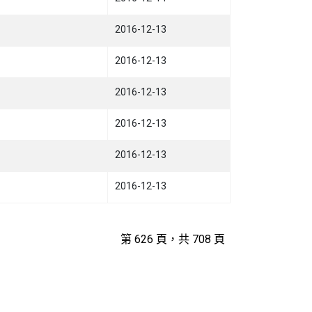
2016-12-13
2016-12-13
2016-12-13
2016-12-13
2016-12-13
2016-12-13
第 626 頁，共 708 頁