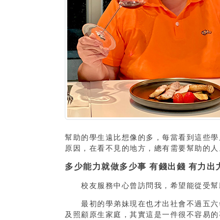
幫助的學生遠比想像的多，每當看到這些學
原因，在看不見的地方，總有需要幫助的人
多少能力就做多少事 有錢出錢 有力出
校友服務中心曾訪問我，希望能從受幫助
最初的學弟妹現在也才出社會不過五六年
及照顧原生家庭，其實這是一件很不容易的