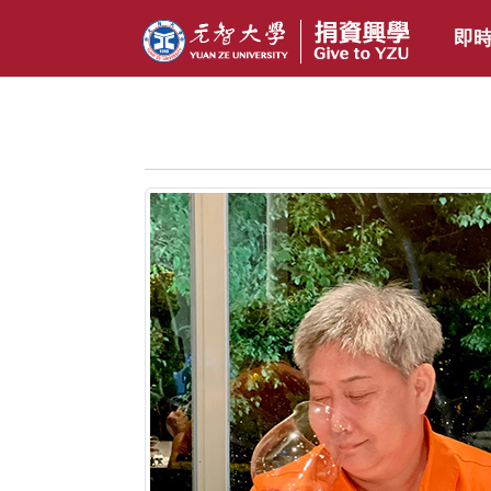
即
跳到主要內容