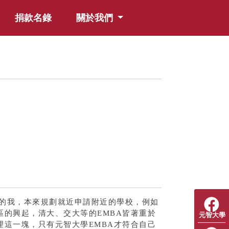
捐款名錄
關於我們
的我，本來規劃就近申請附近的學校，例如
的興起，清大、交大等的EMBA皆著重於
元智大學
這一塊，只有元智大學EMBA才符合自己