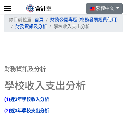
選擇你的語言
繁體中文
你目前位置:
首頁
財務公開專區 (校務發展經費使用)
財務資訊及分析
學校收入支出分析
財務資訊及分析
學校收入支出分析
(1)
近3年學校收入分析
(2)
近3年學校支出分析