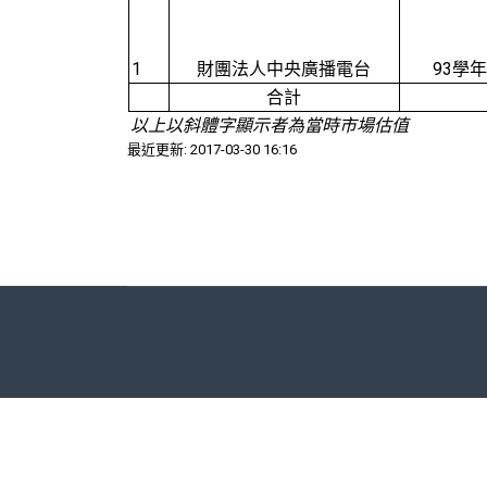
1
財團法人中央廣播電台
93
學年
合計
以上以斜體字顯示者為當時市場估值
最近更新: 2017-03-30 16:16