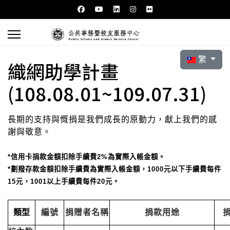
選擇你的語言
繁
織網助學計畫
(108.08.01~109.07.31)
長期的支持與慨捐是我們成長的原動力，獻上我們的感
謝與敬意。
*信用卡捐款金額扣除手續費2%為實際入帳金額。
*劃撥存款金額扣除手續費為實際入帳金額，1000元以下手續費每件
15元，1001以上手續費每件20元。
類型
編號
捐贈者名稱
捐款用途