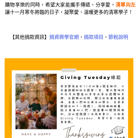
購物享樂的同時，希望大家能攜手傳遞、分享愛，
清單向左
讓十一月寒冬將臨的日子，凝聚愛、溫暖更多的清寒學子！
【其他捐款資訊】
捐資興學官網
、
捐款項目
、
節稅說明