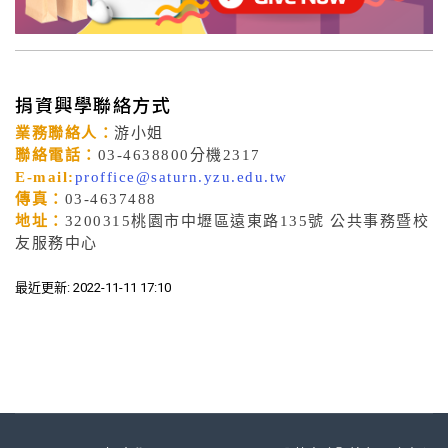
捐資興學聯絡方式
業務聯絡人：
游小姐
聯絡電話：
03-4638800分機2317
E-mail:
proffice@saturn.yzu.edu.tw
傳真：
03-4637488
地址：
3200315桃園市中壢區遠東路135號 公共事務暨校
友服務中心
最近更新: 2022-11-11 17:10