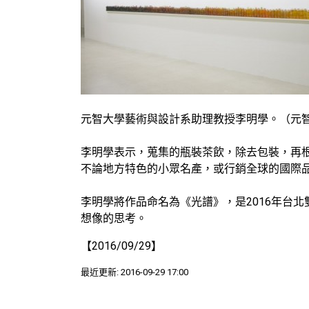
元智大學藝術與設計系助理教授李明學。（元
李明學表示，蒐集的瓶裝茶飲，除去包裝，再
不論地方特色的小眾名產，或行銷全球的國際
李明學將作品命名為《光譜》，是2016年台
想像的思考。
【2016/09/29】
最近更新: 2016-09-29 17:00