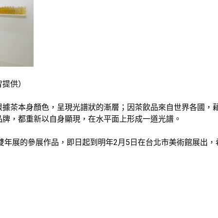
智提供）
根據茶本身顏色，呈現光譜狀的漸層；因茶飲品來自世界各國，
品牌，都重新以自身顯現，在水平面上形成一道光譜。
北雙年展的參展作品，即日起到明年2月5日在台北市美術館展出