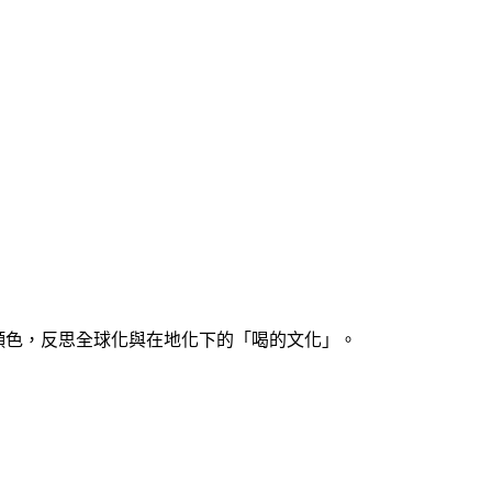
顏色，反思全球化與在地化下的「喝的文化」。