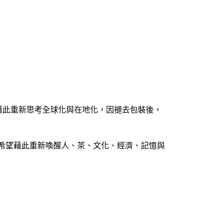
藉此重新思考全球化與在地化，因褪去包裝後，
，希望藉此重新喚醒人、茶、文化、經濟、記憶與