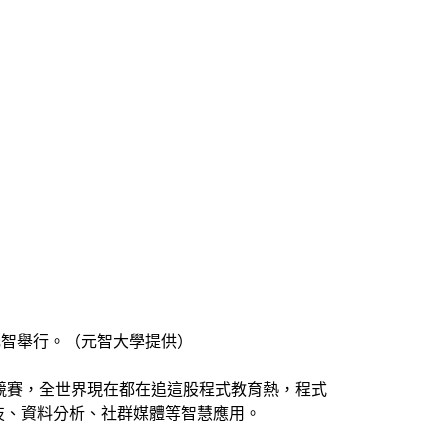
在元智舉行。（元智大學提供）
競賽，全世界現在都在追這股程式教育熱，程式
技、資料分析、社群媒體等智慧應用。