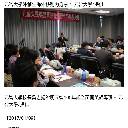
元智大學外籍生海外移動力分享。 元智大學/提供
元智大學校長吳志揚說明元智106年起全面開英語專班。 元
智大學/提供
【2017/01/09】