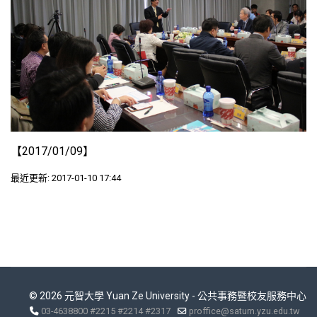
【2017/01/09】
最近更新: 2017-01-10 17:44
© 2026 元智大學 Yuan Ze University - 公共事務暨校友服務中心
03-4638800 #2215 #2214 #2317
proffice@saturn.yzu.edu.tw