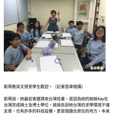
凱蒂教英文很受學生歡迎。（記者翁聿煌攝）
凱蒂說，她最初會選擇來台灣唸書，是因為她的姊姊Kay在
台灣完成碩士及博士學位，姊姊告訴她台灣的求學環境不僅
友善，也有許多的科技設備，更是個適合居住的地方。本來