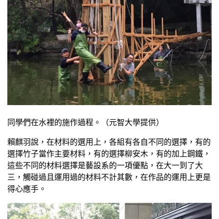
同學們在水裡的施作過程。（元智大學提供）
賴麒羽說，在材料的選用上，各組有各自不同的選擇，有的
選擇竹子當作主要材料，有的選擇柳安木，有的加上鋼鐵，
這些不同的材料選擇是藝設系的一項優點，在大一到了大
三，觸碰過且運用過的材料不計其數，在作品的運用上更是
得心應手。