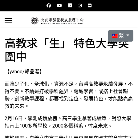
選擇你的語言
繁
高教求「生」 特色大學突
圍中
【yahoo/賴品潔】
面臨少子化、全球化、資源不足，台灣高教要永續發展，不
得不變。不論是打破學科疆界，跨域學習，或搭上社會趨
勢，創新教學課程，都要找到定位、發展特色，才能點亮高
教的未來。
2月16日，學測成績放榜。高三學生拿著成績單，對照大學
指南上100多所學校，2000多個科系，忖度未來。