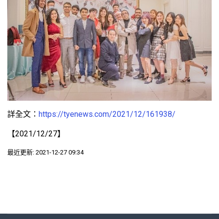
詳全文：
https://tyenews.com/2021/12/161938/
【2021/12/27】
最近更新: 2021-12-27 09:34