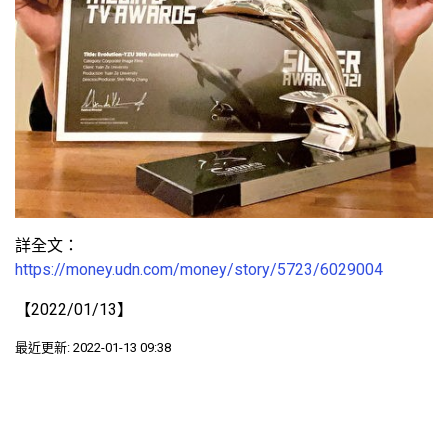
詳全文：
https://money.udn.com/money/story/5723/6029004
【2022/01/13】
最近更新: 2022-01-13 09:38