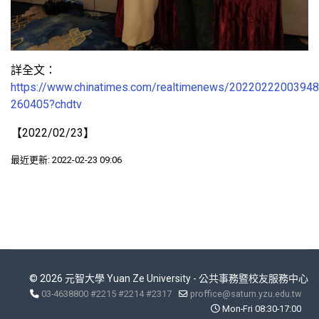
詳全文：
https://www.chinatimes.com/realtimenews/20220222003948
260405?chdtv
【2022/02/23】
最近更新: 2022-02-23 09:06
© 2026 元智大學 Yuan Ze University - 公共事務暨校友服務中心
03-4638800 #2215 #2214 #2317
proffice@saturn.yzu.edu.tw
Mon-Fri 08:30-17:00