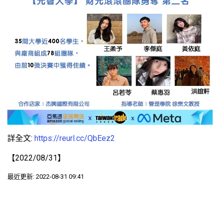
詳全文:
https://reurl.cc/QbEez2
【2022/08/31】
最近更新: 2022-08-31 09:41