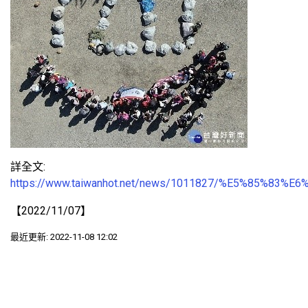
詳全文:
https://www.taiwanhot.net/news/1011827/%E5%85
【2022/11/07】
最近更新: 2022-11-08 12:02