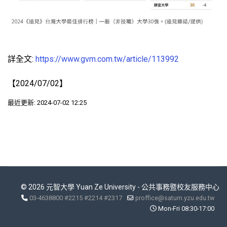
詳全文:
https://www.gvm.com.tw/article/113992
【2024/07/02】
最近更新: 2024-07-02 12:25
© 2026 元智大學 Yuan Ze University - 公共事務暨校友服務中心
03-4638800 #2215 #2214 #2317
proffice@saturn.yzu.edu.tw
Mon-Fri 08:30-17:00