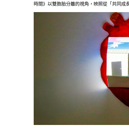
時間》以雙胞胎分離的視角，映照從「共同成