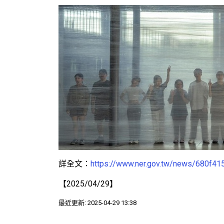
詳全文：
https://www.ner.gov.tw/news/680f4
【2025/04/29】
最近更新: 2025-04-29 13:38