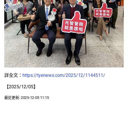
詳全文：
https://tyenews.com/2025/12/1144511/
【2025/12/05】
最近更新: 2025-12-05 11:15