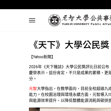
《天下》大學公民獎
【Yahoo新聞】
2026年《天下雜誌》大學公民獎評比日前公布
慶榮表示，這份肯定，不只是成果的累積，更
分。
元智
大學指出，在教學面向，目前全校超過九成
能力。在校園治理與環境永續方面，元智導入ISO
與能源效率提升，以降低整體能源消耗與碳排