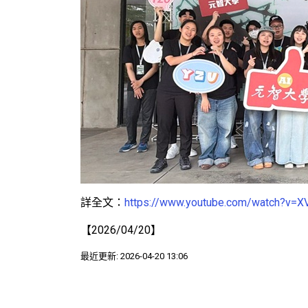
詳全文：
https://www.youtube.com/watch?v
【2026/04/20】
最近更新: 2026-04-20 13:06