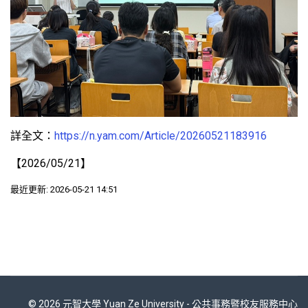
詳全文：
https://n.yam.com/Article/20260521183916
【2026/05/21】
最近更新: 2026-05-21 14:51
© 2026 元智大學 Yuan Ze University - 公共事務暨校友服務中心