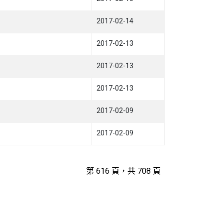
2017-02-14
2017-02-13
2017-02-13
2017-02-13
2017-02-09
2017-02-09
第 616 頁，共 708 頁