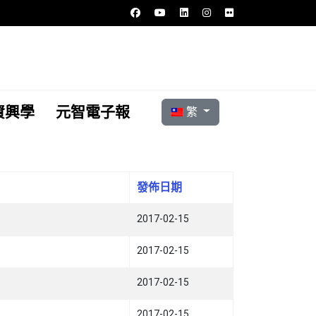
選擇你的語言
資興學
元智電子報
繁
發佈日期
2017-02-15
2017-02-15
2017-02-15
2017-02-15