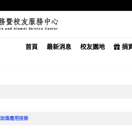
首頁
最新消息
校友園地
捐
加值應用技術