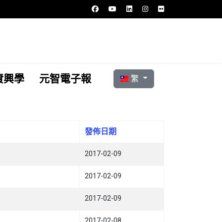
選擇你的語言
資興學
元智電子報
繁
發佈日期
2017-02-09
2017-02-09
2017-02-09
2017-02-08