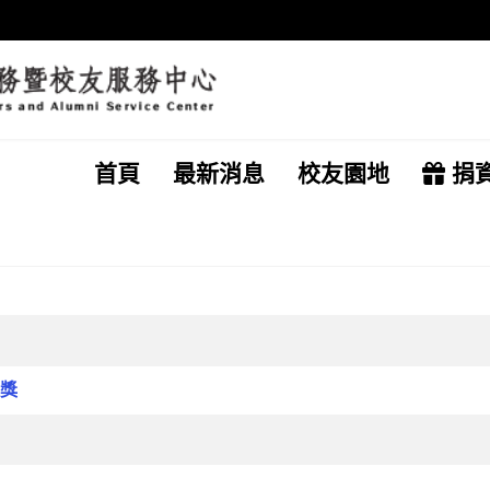
首頁
最新消息
校友園地
捐
獲獎