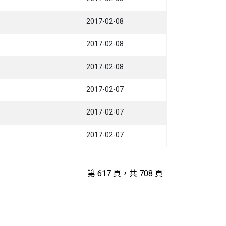
2017-02-08
2017-02-08
2017-02-08
2017-02-07
2017-02-07
2017-02-07
第 617 頁，共 708 頁