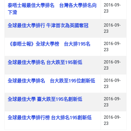
泰唔士報最佳大學排名 台灣各大學排名向
2016-09-
23
下滑
全球最佳大學排行 牛津首次為英國奪冠
2016-09-
23
《泰晤士報》全球大學榜 台大排195名
2016-09-
23
全球最佳大學排名 台大跌至195新低
2016-09-
23
全球最佳大學排名 台大跌至195位創新低
2016-09-
23
全球最佳大學 臺大跌至195名創新低
2016-09-
23
全球最佳大學排行榜 台大排名195創新低
2016-09-
23