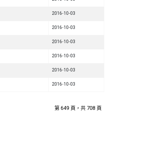
2016-10-03
2016-10-03
2016-10-03
2016-10-03
2016-10-03
2016-10-03
第 649 頁，共 708 頁