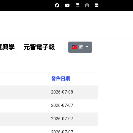
選擇你的語言
資興學
元智電子報
繁
發佈日期
2026-07-08
2026-07-07
2026-07-07
2026-07-07