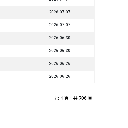
2026-07-07
2026-07-07
2026-06-30
2026-06-30
2026-06-26
2026-06-26
第 4 頁，共 708 頁