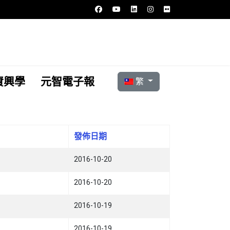
選擇你的語言
資興學
元智電子報
繁
發佈日期
2016-10-20
2016-10-20
2016-10-19
2016-10-19