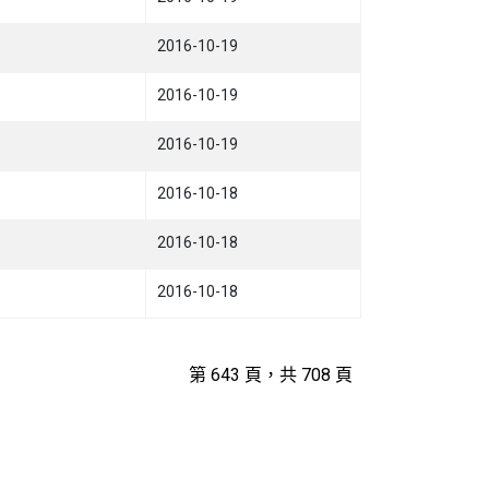
2016-10-19
2016-10-19
2016-10-19
2016-10-18
2016-10-18
2016-10-18
第 643 頁，共 708 頁