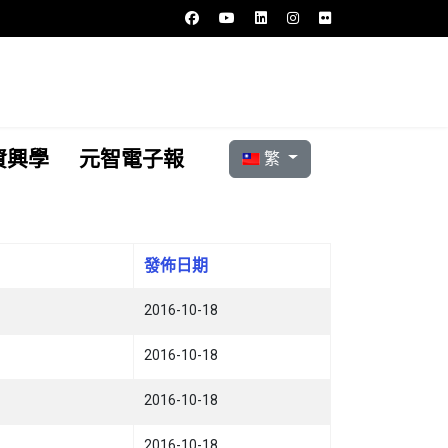
選擇你的語言
資興學
元智電子報
繁
發佈日期
2016-10-18
2016-10-18
2016-10-18
2016-10-18