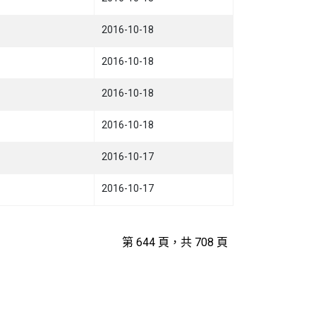
2016-10-18
2016-10-18
2016-10-18
2016-10-18
2016-10-17
2016-10-17
第 644 頁，共 708 頁