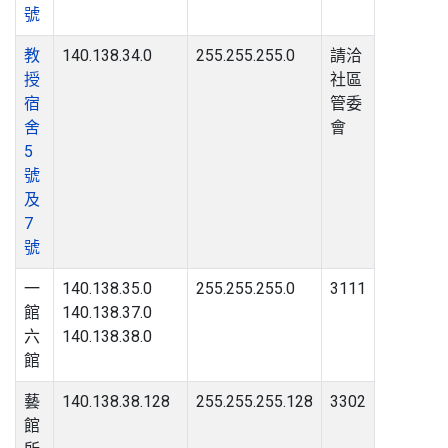
號
教
140.138.34.0
255.255.255.0
請洽
授
社區
宿
管委
舍
會
5
號
及
7
號
一
140.138.35.0
255.255.255.0
3111
館
140.138.37.0
六
140.138.38.0
館
藝
140.138.38.128
255.255.255.128
3302
館