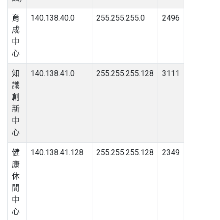
育
140.138.40.0
255.255.255.0
2496
成
中
心
知
140.138.41.0
255.255.255.128
3111
識
創
新
中
心
健
140.138.41.128
255.255.255.128
2349
康
休
閒
中
心