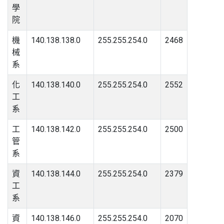
學
院
機
140.138.138.0
255.255.254.0
2468
械
系
化
140.138.140.0
255.255.254.0
2552
工
系
工
140.138.142.0
255.255.254.0
2500
管
系
資
140.138.144.0
255.255.254.0
2379
工
系
資
140.138.146.0
255.255.254.0
2070