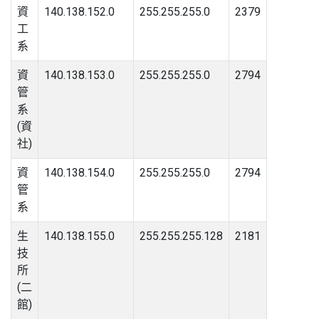
資
140.138.152.0
255.255.255.0
2379
工
系
資
140.138.153.0
255.255.255.0
2794
管
系
(資
社)
資
140.138.154.0
255.255.255.0
2794
管
系
生
140.138.155.0
255.255.255.128
2181
技
所
(二
館)