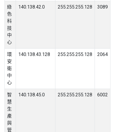
綠
140.138.42.0
255.255.255.128
3089
色
科
技
中
心
環
140.138.43.128
255.255.255.128
2064
安
衛
中
心
智
140.138.45.0
255.255.255.128
6002
慧
生
產
與
管