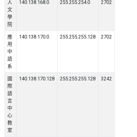
人
140.138.168.0
255.255.254.0
2702
文
學
院
應
140.138.170.0
255.255.255.128
2702
用
中
語
系
國
140.138.170.128
255.255.255.128
3242
際
語
言
中
心
教
室