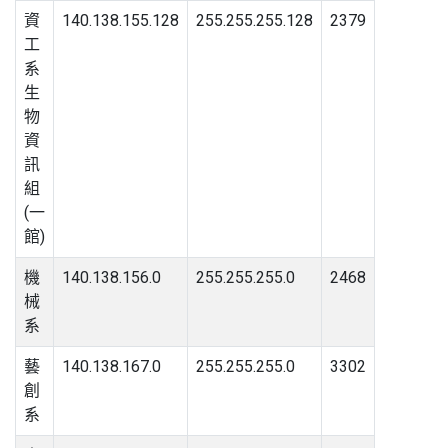
資
140.138.155.128
255.255.255.128
2379
工
系
生
物
資
訊
組
(一
館)
機
140.138.156.0
255.255.255.0
2468
械
系
藝
140.138.167.0
255.255.255.0
3302
創
系