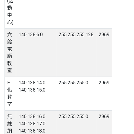
(活
動
中
心)
六
140.138.6.0
255.255.255.128
2969
館
電
腦
教
室
E
140.138.14.0
255.255.255.0
2969
化
140.138.15.0
教
室
無
140.138.16.0
255.255.255.0
2969
線
140.138.17.0
網
140.138.18.0