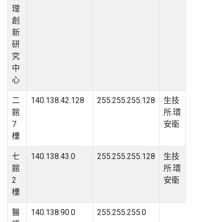
理
創
新
研
究
中
心
二
140.138.42.128
255.255.255.128
生技
館
所.環
7
安衛
樓
七
140.138.43.0
255.255.255.128
生技
館
所.環
2
安衛
樓
醫
140.138.90.0
255.255.255.0