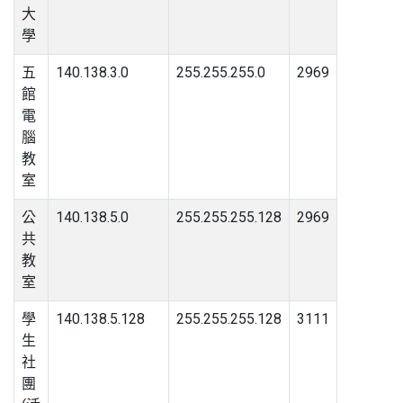
大
學
五
140.138.3.0
255.255.255.0
2969
館
電
腦
教
室
公
140.138.5.0
255.255.255.128
2969
共
教
室
學
140.138.5.128
255.255.255.128
3111
生
社
團