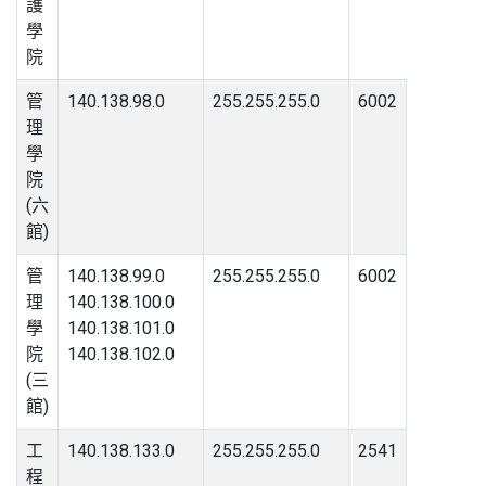
護
學
院
管
140.138.98.0
255.255.255.0
6002
理
學
院
(六
館)
管
140.138.99.0
255.255.255.0
6002
理
140.138.100.0
學
140.138.101.0
院
140.138.102.0
(三
館)
工
140.138.133.0
255.255.255.0
2541
程