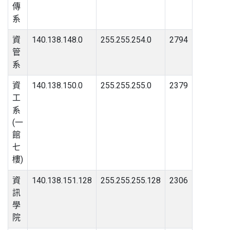
傳
系
資
140.138.148.0
255.255.254.0
2794
管
系
資
140.138.150.0
255.255.255.0
2379
工
系
(一
館
七
樓)
資
140.138.151.128
255.255.255.128
2306
訊
學
院