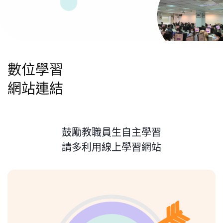
數位學習
網站連結
鼓勵教職員生自主學習
請多利用線上學習網站