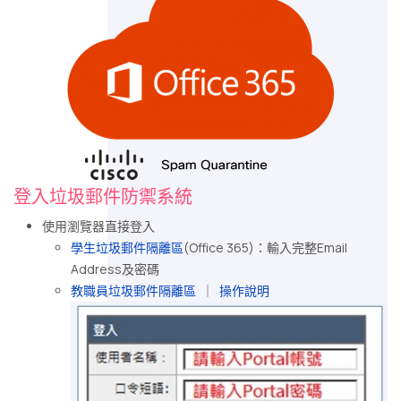
登入垃圾郵件防禦系統
使用瀏覽器直接登入
學生垃圾郵件隔離區
(Office 365)：輸入完整Email
Address及密碼
教職員垃圾郵件隔離區
｜
操作說明