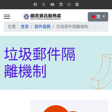
選擇你的語言
繁
位置：
首頁
郵件服務
垃圾郵件隔離機制
垃圾郵件隔
離機制