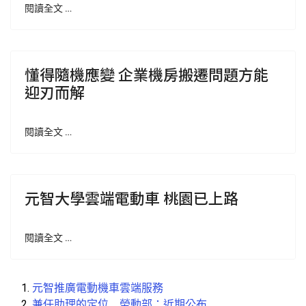
閱讀全文 …
懂得隨機應變 企業機房搬遷問題方能
迎刃而解
閱讀全文 …
元智大學雲端電動車 桃園已上路
閱讀全文 …
元智推廣電動機車雲端服務
兼任助理的定位 勞動部：近期公布