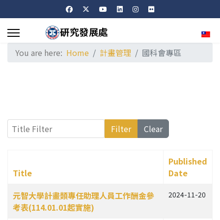
Sele
You are here:
Home
計畫管理
國科會專區
Title Filter
Filter
Clear
Published
Title
Date
Articles
元智大學計畫類專任助理人員工作酬金參
2024-11-20
考表(114.01.01起實施)