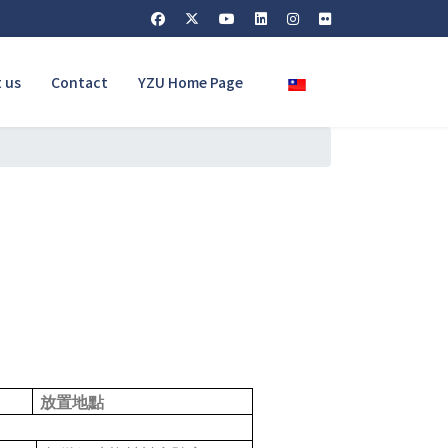
Select your language
 us
Contact
YZU Home Page
放置地點