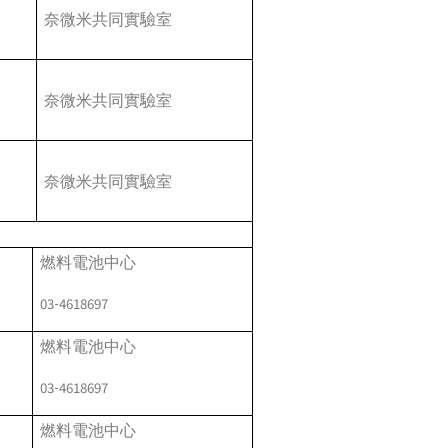
奈微米共同實驗室
奈微米共同實驗室
奈微米共同實驗室
燃料電池中心
03-4618697
燃料電池中心
03-4618697
燃料電池中心