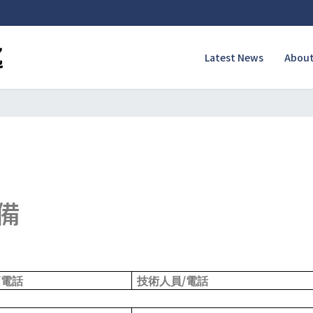
Latest News
About
備
/
/
電話
技術人員
電話