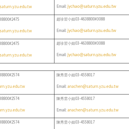
Email:
aturn.yzu.edu.tw
jychao@saturn.yzu.edu.tw
03-4638800#3088
38800#2475
趙珍翌小姐
Email:
aturn.yzu.edu.tw
jychao@saturn.yzu.edu.tw
03-4638800#3088
38800#2475
趙珍翌小姐
Email:
aturn.yzu.edu.tw
jychao@saturn.yzu.edu.tw
38800#2574
03-4558017
陳秀雲小姐
urn.yzu.edu.tw
Email:
anachen@saturn.yzu.edu.tw
38800#2574
03-4558017
陳秀雲小姐
urn.yzu.edu.tw
Email:
anachen@saturn.yzu.edu.tw
38800#2574
03-4558017
陳秀雲小姐