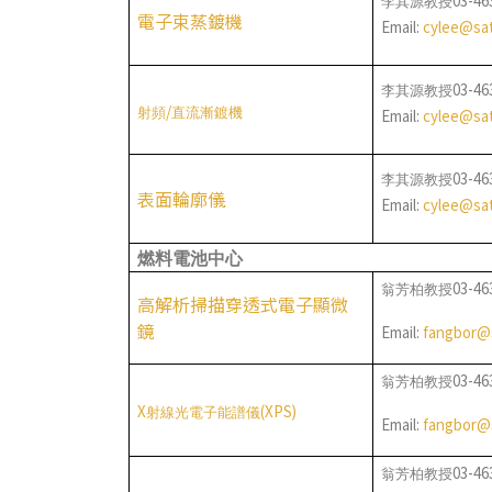
03-46
李其源教授
電子束蒸鍍機
Email:
cylee@sat
03-46
李其源教授
/
射頻
直流漸鍍機
Email:
cylee@sat
03-46
李其源教授
表面輪廓儀
Email:
cylee@sat
燃料電池中心
03-46
翁芳柏教授
高解析掃描穿透式電子顯微
鏡
Email:
fangbor@s
03-46
翁芳柏教授
X
(XPS)
射線光電子能譜儀
Email:
fangbor@s
03-46
翁芳柏教授