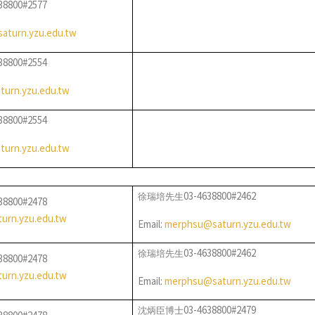
38800#2577
aturn.yzu.edu.tw
38800#2554
turn.yzu.edu.tw
38800#2554
turn.yzu.edu.tw
03-4638800#2462
徐瑞培先生
38800#2478
urn.yzu.edu.tw
Email:
merphsu@saturn.yzu.edu.tw
03-4638800#2462
徐瑞培先生
38800#2478
urn.yzu.edu.tw
Email:
merphsu@saturn.yzu.edu.tw
03-4638800#2479
沈炳臣博士