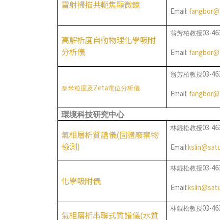
雷射掃描共軛焦顯微鏡
Email:
fangbor@s
03-46
翁芳柏教授
高解析度自動物理化學吸附
分析儀
Email:
fangbor@s
03-46
翁芳柏教授
Zeta
奈米粒度及
電位分析儀
Email:
fangbor@s
環境科技研究中心
03-46
林錕松教授
氣相層析質譜儀(固體廢棄物
檢測)
Email:
kslin@sat
03-46
林錕松教授
化學吸附儀
Email:
kslin@sat
03-46
林錕松教授
氣相層析串聯式質譜儀(水質