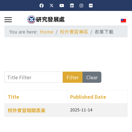
Sele
You are here:
Home
校外實習專區
表單下載
Title Filter
Filter
Clear
Title
Published Date
Articles
校外實習相關表單
2025-11-14