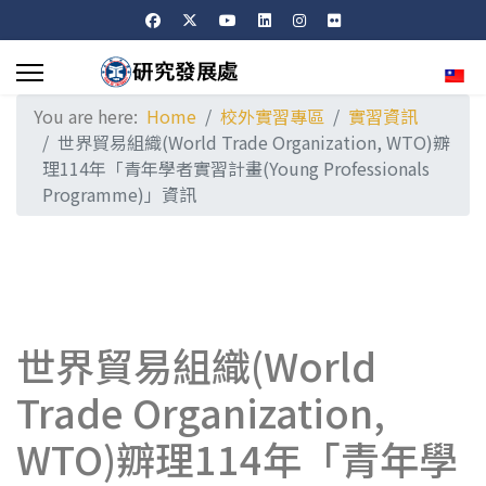
Sele
You are here:
Home
校外實習專區
實習資訊
世界貿易組織(World Trade Organization, WTO)辧
理114年「青年學者實習計畫(Young Professionals
Programme)」資訊
世界貿易組織(World
Trade Organization,
WTO)辧理114年「青年學