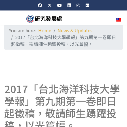
Sele
You are here:
Home
News & Updates
2017「台北海洋科技大學學報」第九期第一卷即日
起徵稿，敬請師生踴躍投稿，以光篇幅。
2017「台北海洋科技大學
學報」第九期第一卷即日
起徵稿，敬請師生踴躍投
稿，以光篇幅。