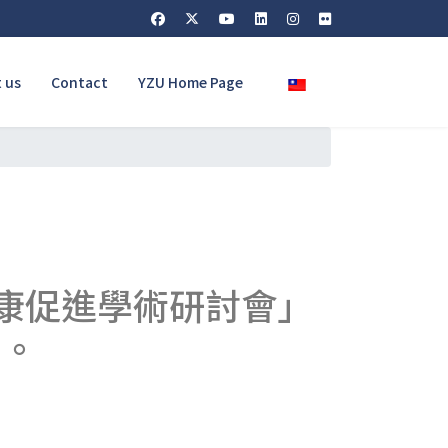
Select your language
 us
Contact
YZU Home Page
健康促進學術研討會」
件。