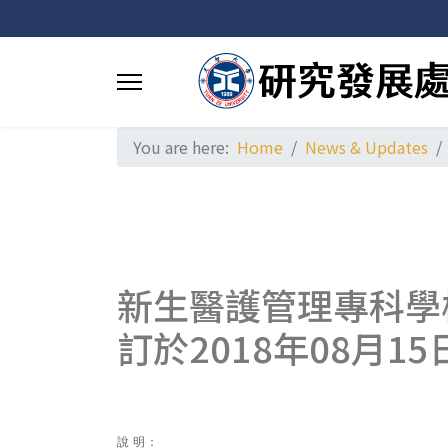
You are here:
Home
News & Updates
新生醫護管理專科學
訂於2018年08月
說 明：